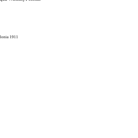
olonia 1911