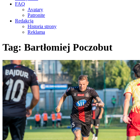
FAQ
Avatary
Patronite
Redakcja
Historia strony
Reklama
Tag:
Bartłomiej Poczobut