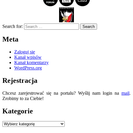
Search for:
Meta
Zaloguj się
Kanał wpisów
Kanał komentarzy
WordPress.org
Rejestracja
Chcesz zarejestrować się na portalu? Wyślij nam login na
mail
.
Zrobimy to za Ciebie!
Kategorie
Kategorie