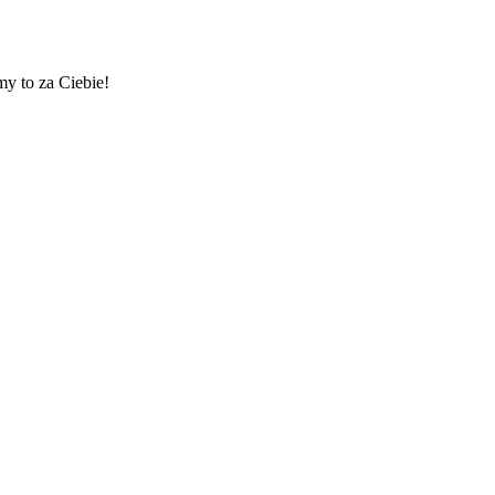
my to za Ciebie!