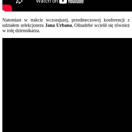
Natomiast w trakcie wczorajszej, przedmeczowej konferencji z
udziałem selekcjonera
Jana Urbana
, Olisadebe wcielił się również
w rolę dziennikarza.