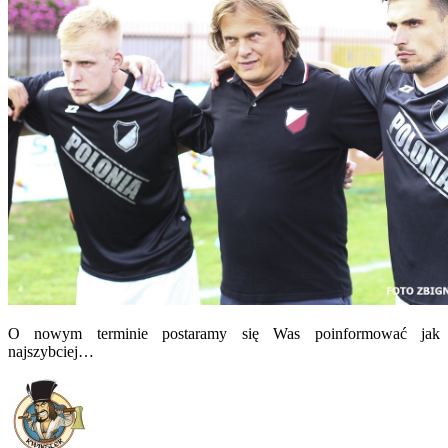
O nowym terminie postaramy się Was poinformować jak
najszybciej…