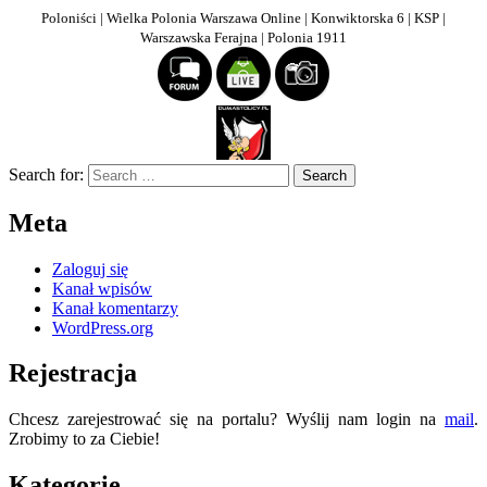
Poloniści | Wielka Polonia Warszawa Online | Konwiktorska 6 | KSP |
Warszawska Ferajna | Polonia 1911
Search for:
Meta
Zaloguj się
Kanał wpisów
Kanał komentarzy
WordPress.org
Rejestracja
Chcesz zarejestrować się na portalu? Wyślij nam login na
mail
.
Zrobimy to za Ciebie!
Kategorie