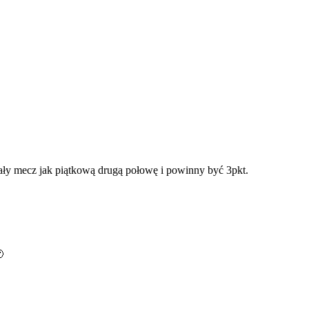
cały mecz jak piątkową drugą połowę i powinny być 3pkt.
