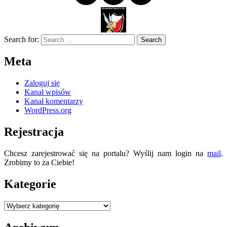
Search for:
Meta
Zaloguj się
Kanał wpisów
Kanał komentarzy
WordPress.org
Rejestracja
Chcesz zarejestrować się na portalu? Wyślij nam login na
mail
.
Zrobimy to za Ciebie!
Kategorie
Kategorie