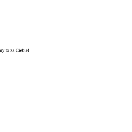
my to za Ciebie!