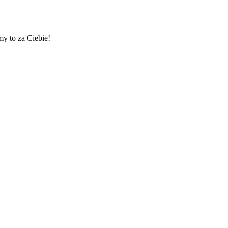
my to za Ciebie!