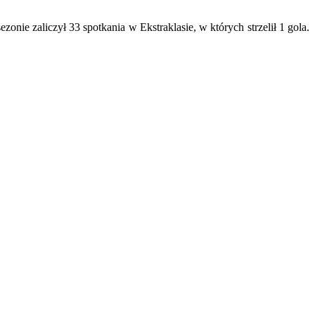
ie zaliczył 33 spotkania w Ekstraklasie, w których strzelił 1 gola.