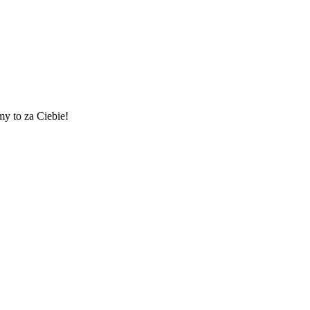
my to za Ciebie!