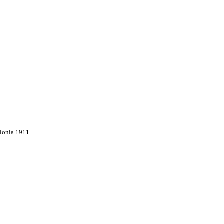
olonia 1911