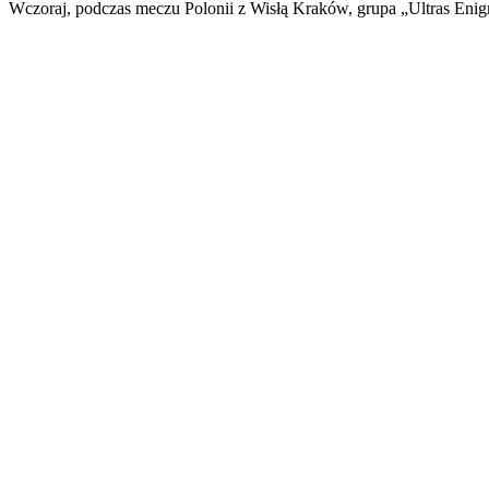
Wczoraj, podczas meczu Polonii z Wisłą Kraków, grupa „Ultras Eni