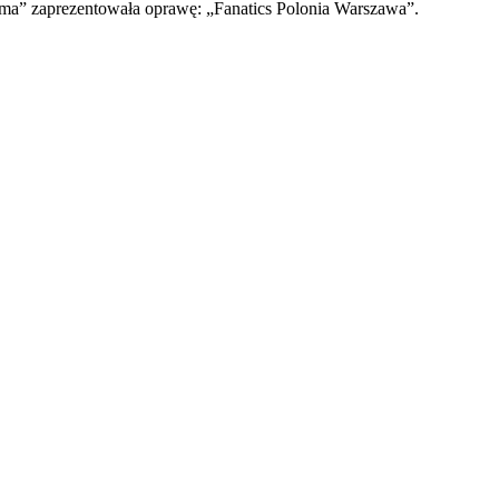
gma” zaprezentowała oprawę: „Fanatics Polonia Warszawa”.