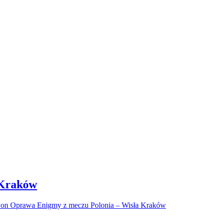
 Kraków
on Oprawa Enigmy z meczu Polonia – Wisła Kraków