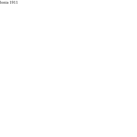
olonia 1911