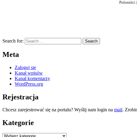
Poloniści 
Search for:
Meta
Zaloguj się
Kanał wpisów
Kanał komentarzy
WordPress.org
Rejestracja
Chcesz zarejestrować się na portalu? Wyślij nam login na
mail
. Zrobi
Kategorie
Kategorie