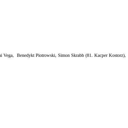
ni Vega, Benedykt Piotrowski, Simon Skrabb (81. Kacper Kostorz),