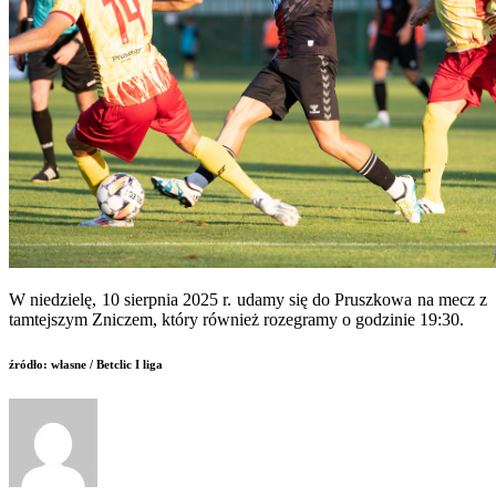
W niedzielę, 10 sierpnia 2025 r. udamy się do Pruszkowa na mecz z
tamtejszym Zniczem, który również rozegramy o godzinie 19:30.
źródło: własne / Betclic I liga