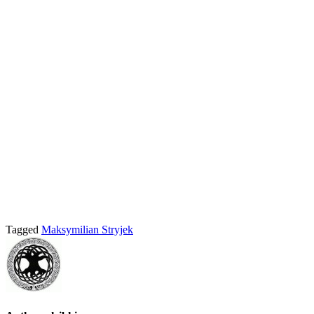
Tagged
Maksymilian Stryjek