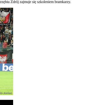
strzębiu Zdrój zajmuje się szkoleniem bramkarzy.