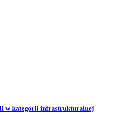
w kategorii infrastrukturalnej