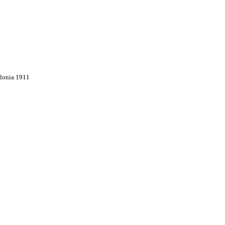
olonia 1911