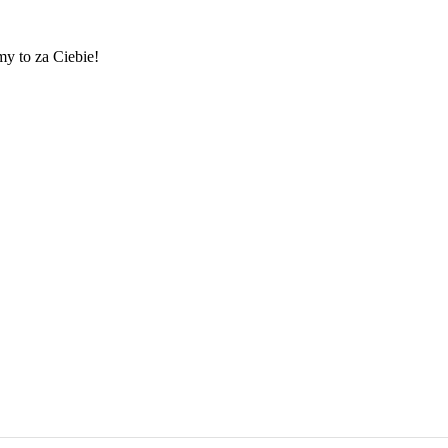
my to za Ciebie!