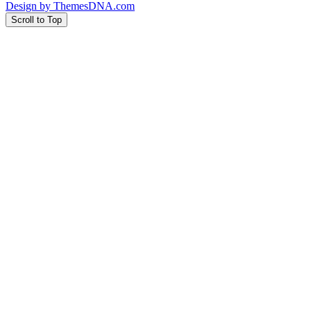
Design by ThemesDNA.com
Scroll to Top