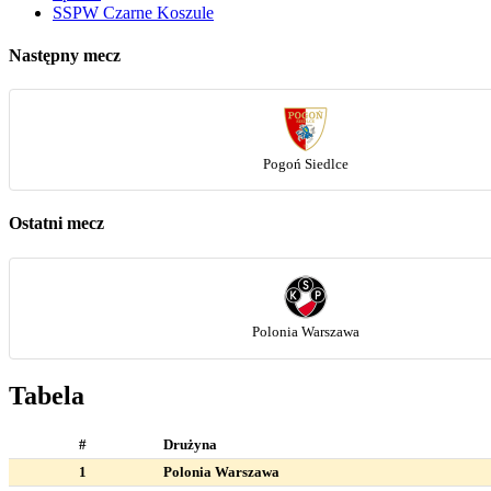
SSPW Czarne Koszule
Następny mecz
Pogoń Siedlce
Ostatni mecz
Polonia Warszawa
Tabela
#
Drużyna
1
Polonia Warszawa