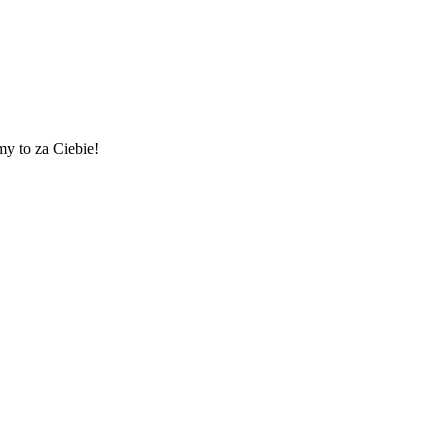
my to za Ciebie!