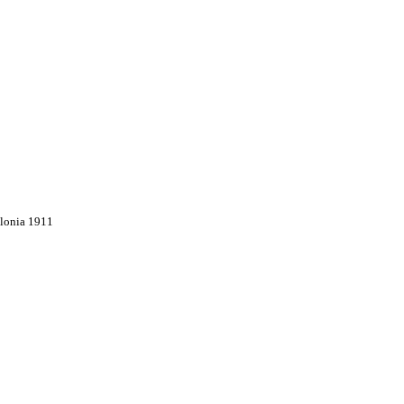
olonia 1911