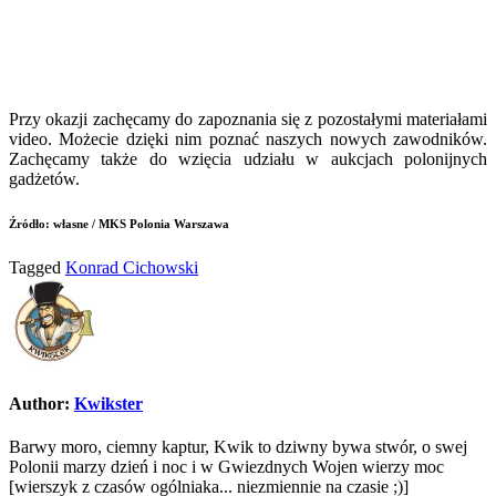
Przy okazji zachęcamy do zapoznania się z pozostałymi materiałami
video. Możecie dzięki nim poznać naszych nowych zawodników.
Zachęcamy także do wzięcia udziału w aukcjach polonijnych
gadżetów.
Źródło: własne / MKS Polonia Warszawa
Tagged
Konrad Cichowski
Author:
Kwikster
Barwy moro, ciemny kaptur, Kwik to dziwny bywa stwór, o swej
Polonii marzy dzień i noc i w Gwiezdnych Wojen wierzy moc
[wierszyk z czasów ogólniaka... niezmiennie na czasie ;)]