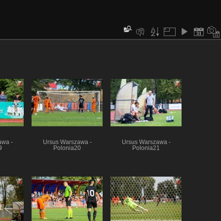
awa -
Ursus Warszawa -
Ursus Warszawa -
9
Polonia20
Polonia21