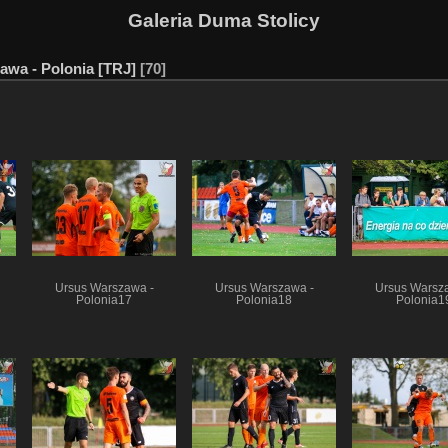
Galeria Duma Stolicy
awa - Polonia [TRJ]
70
Ursus Warszawa -
Ursus Warszawa -
Ursus Warsz
Polonia17
Polonia18
Polonia1