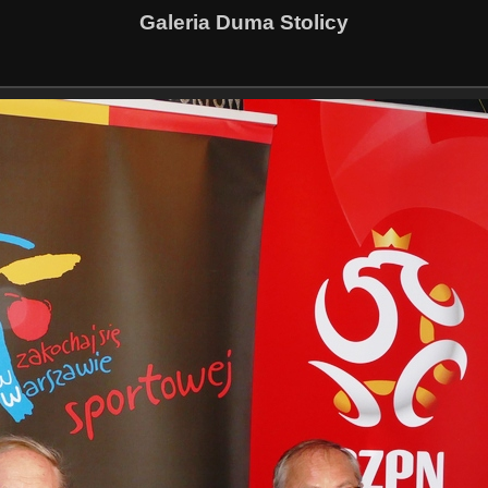
Galeria Duma Stolicy