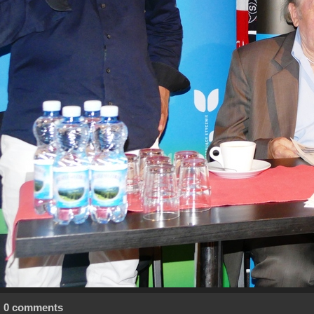
0 comments