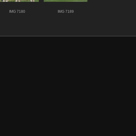
IMG 7180
IMG 7189