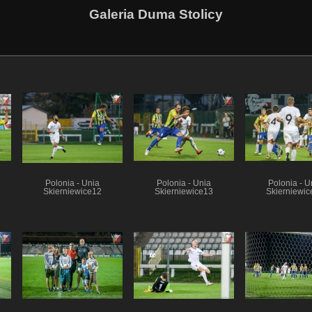
Galeria Duma Stolicy
Polonia - Unia
Polonia - Unia
Polonia - U
Skierniewice12
Skierniewice13
Skierniewic